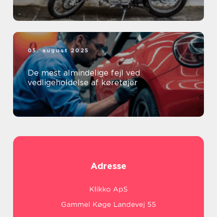
05. august 2025
De mest almindelige fejl ved
vedligeholdelse af køretøjer
Adresse