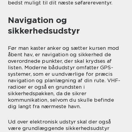
bedst muligt til dit næste søfarereventyr.
Navigation og
sikkerhedsudstyr
Før man kaster anker og sætter kursen mod
åbent hav, er navigation og sikkerhed de
overordnede punkter, der skal krydses af
listen. Moderne bådudstyr omfatter GPS-
systemer, som er uundværlige for præcis
navigation og planlægning af din rute. VHF-
radioer er også en grundsten i
sikkerhedspakken, da de sikrer
kommunikation, selvom du skulle befinde
dig langt fra nærmeste havn.
Ud over elektronisk udstyr skal der også
være grundlæggende sikkerhedsudstyr