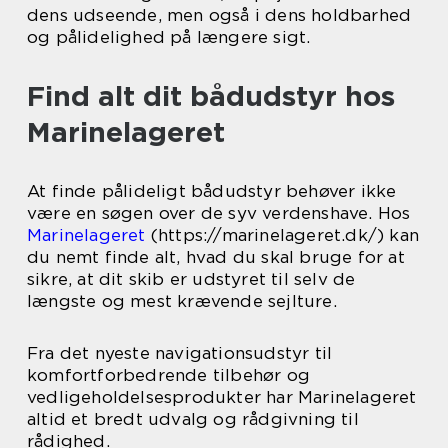
dens udseende, men også i dens holdbarhed
og pålidelighed på længere sigt.
Find alt dit bådudstyr hos
Marinelageret
At finde pålideligt bådudstyr behøver ikke
være en søgen over de syv verdenshave. Hos
Marinelageret
(https://marinelageret.dk/) kan
du nemt finde alt, hvad du skal bruge for at
sikre, at dit skib er udstyret til selv de
længste og mest krævende sejlture.
Fra det nyeste navigationsudstyr til
komfortforbedrende tilbehør og
vedligeholdelsesprodukter har Marinelageret
altid et bredt udvalg og rådgivning til
rådighed.