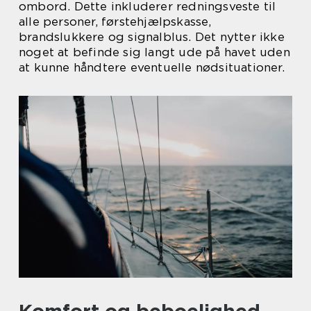
ombord. Dette inkluderer redningsveste til
alle personer, førstehjælpskasse,
brandslukkere og signalblus. Det nytter ikke
noget at befinde sig langt ude på havet uden
at kunne håndtere eventuelle nødsituationer.