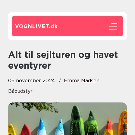
VOGNLIVET.
dk
Alt til sejlturen og havet
eventyrer
06 november 2024
Emma Madsen
Bådudstyr