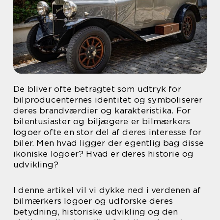
De bliver ofte betragtet som udtryk for
bilproducenternes identitet og symboliserer
deres brandværdier og karakteristika. For
bilentusiaster og biljægere er bilmærkers
logoer ofte en stor del af deres interesse for
biler. Men hvad ligger der egentlig bag disse
ikoniske logoer? Hvad er deres historie og
udvikling?
I denne artikel vil vi dykke ned i verdenen af
bilmærkers logoer og udforske deres
betydning, historiske udvikling og den