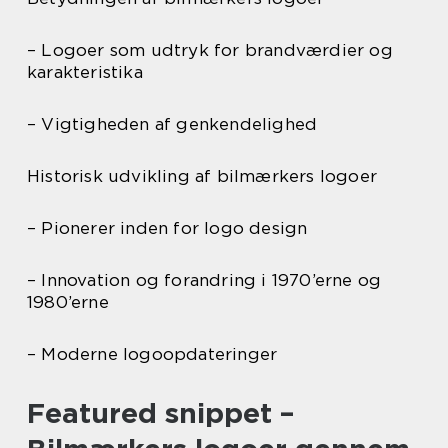
– Logoer som udtryk for brandværdier og
karakteristika
– Vigtigheden af genkendelighed
Historisk udvikling af bilmærkers logoer
– Pionerer inden for logo design
– Innovation og forandring i 1970’erne og
1980’erne
– Moderne logoopdateringer
Featured snippet –