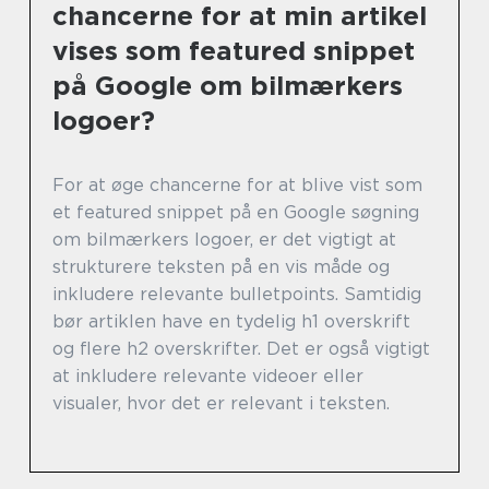
chancerne for at min artikel
vises som featured snippet
på Google om bilmærkers
logoer?
For at øge chancerne for at blive vist som
et featured snippet på en Google søgning
om bilmærkers logoer, er det vigtigt at
strukturere teksten på en vis måde og
inkludere relevante bulletpoints. Samtidig
bør artiklen have en tydelig h1 overskrift
og flere h2 overskrifter. Det er også vigtigt
at inkludere relevante videoer eller
visualer, hvor det er relevant i teksten.