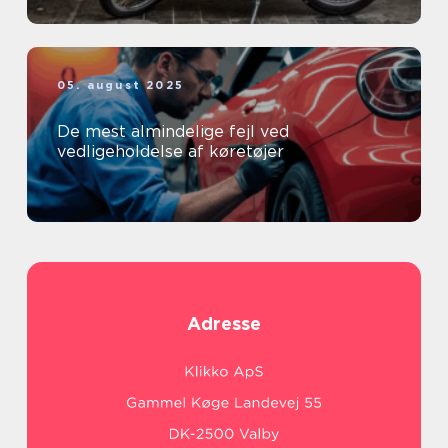
05. august 2025
De mest almindelige fejl ved
vedligeholdelse af køretøjer
Adresse