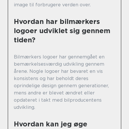
image til forbrugere verden over.
Hvordan har bilmærkers
logoer udviklet sig gennem
tiden?
Bilmærkers logoer har gennemgået en
bemærkelsesværdig udvikling gennem
årene. Nogle logoer har bevaret en vis
konsistens og har beholdt deres
oprindelige design gennem generationer,
mens andre er blevet ændret eller
opdateret i takt med bilproducentens
udvikling.
Hvordan kan jeg øge