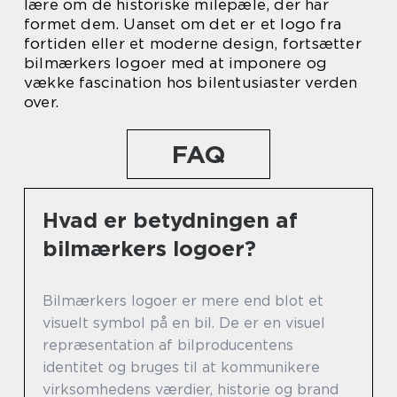
lære om de historiske milepæle, der har
formet dem. Uanset om det er et logo fra
fortiden eller et moderne design, fortsætter
bilmærkers logoer med at imponere og
vække fascination hos bilentusiaster verden
over.
FAQ
Hvad er betydningen af
bilmærkers logoer?
Bilmærkers logoer er mere end blot et
visuelt symbol på en bil. De er en visuel
repræsentation af bilproducentens
identitet og bruges til at kommunikere
virksomhedens værdier, historie og brand