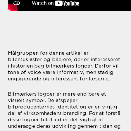
Målgruppen for denne artikel er
bilentusiaster og bilejere, der er interesseret
i historien bag bilmærkers logoer. Derfor vil
tone of voice være informativ, men stadig
engagerende og interessant for læserne.
Bilmærkers logoer er mere end bare et
visuelt symbol. De afspejler
bilproducenternes identitet og er en vigtig
del af virksomhedens branding. For at forstå
disse logoer fuldt ud er det vigtigt at
undersøge deres udvikling gennem tiden og