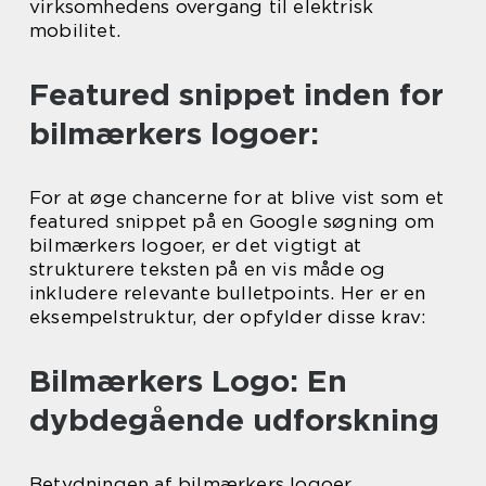
virksomhedens overgang til elektrisk
mobilitet.
Featured snippet inden for
bilmærkers logoer:
For at øge chancerne for at blive vist som et
featured snippet på en Google søgning om
bilmærkers logoer, er det vigtigt at
strukturere teksten på en vis måde og
inkludere relevante bulletpoints. Her er en
eksempelstruktur, der opfylder disse krav:
Bilmærkers Logo: En
dybdegående udforskning
Betydningen af bilmærkers logoer