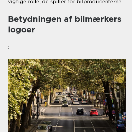
vigtige rolle, de spiller for bilproducenterne.
Betydningen af bilmærkers
logoer
: