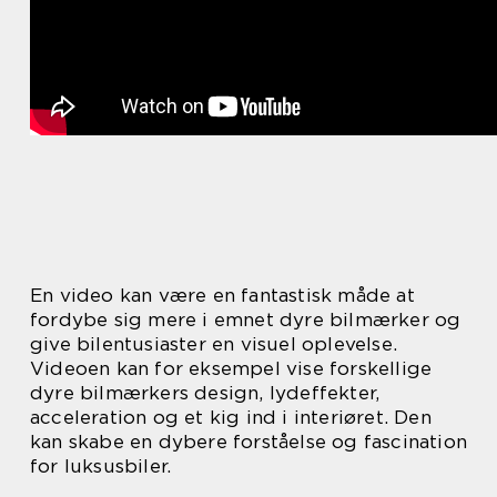
En video kan være en fantastisk måde at
fordybe sig mere i emnet dyre bilmærker og
give bilentusiaster en visuel oplevelse.
Videoen kan for eksempel vise forskellige
dyre bilmærkers design, lydeffekter,
acceleration og et kig ind i interiøret. Den
kan skabe en dybere forståelse og fascination
for luksusbiler.