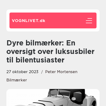
VOGNLIVET.
dk
Dyre bilmærker: En
oversigt over luksusbiler
til bilentusiaster
27 oktober 2023
Peter Mortensen
Bilmærker