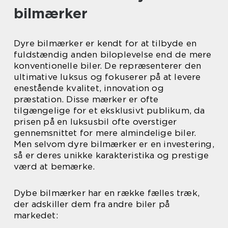
bilmærker
Dyre bilmærker er kendt for at tilbyde en
fuldstændig anden biloplevelse end de mere
konventionelle biler. De repræsenterer den
ultimative luksus og fokuserer på at levere
enestående kvalitet, innovation og
præstation. Disse mærker er ofte
tilgængelige for et eksklusivt publikum, da
prisen på en luksusbil ofte overstiger
gennemsnittet for mere almindelige biler.
Men selvom dyre bilmærker er en investering,
så er deres unikke karakteristika og prestige
værd at bemærke.
Dybe bilmærker har en række fælles træk,
der adskiller dem fra andre biler på
markedet: