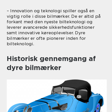
– Innovation og teknologi spiller også en
vigtig rolle i disse bilmærker. De er altid på
forkant med den nyeste bilteknologi og
leverer avancerede sikkerhedsfunktioner
samt innovative køreoplevelser. Dyre
bilmærker er ofte pionerer inden for
bilteknologi.
Historisk gennemgang af
dyre bilmærker