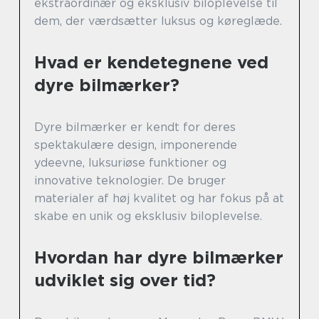
ekstraordinær og eksklusiv biloplevelse til
dem, der værdsætter luksus og køreglæde.
Hvad er kendetegnene ved
dyre bilmærker?
Dyre bilmærker er kendt for deres
spektakulære design, imponerende
ydeevne, luksuriøse funktioner og
innovative teknologier. De bruger
materialer af høj kvalitet og har fokus på at
skabe en unik og eksklusiv biloplevelse.
Hvordan har dyre bilmærker
udviklet sig over tid?