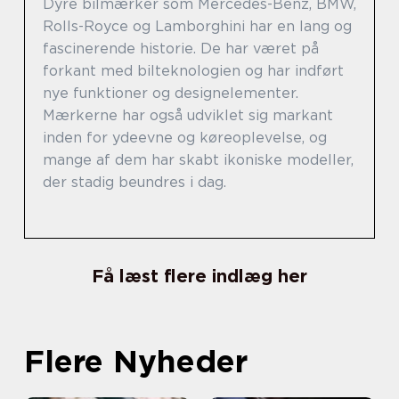
Dyre bilmærker som Mercedes-Benz, BMW,
Rolls-Royce og Lamborghini har en lang og
fascinerende historie. De har været på
forkant med bilteknologien og har indført
nye funktioner og designelementer.
Mærkerne har også udviklet sig markant
inden for ydeevne og køreoplevelse, og
mange af dem har skabt ikoniske modeller,
der stadig beundres i dag.
Få læst flere indlæg her
Flere Nyheder