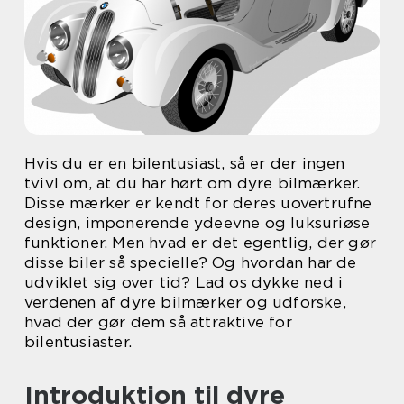
Hvis du er en bilentusiast, så er der ingen
tvivl om, at du har hørt om dyre bilmærker.
Disse mærker er kendt for deres uovertrufne
design, imponerende ydeevne og luksuriøse
funktioner. Men hvad er det egentlig, der gør
disse biler så specielle? Og hvordan har de
udviklet sig over tid? Lad os dykke ned i
verdenen af dyre bilmærker og udforske,
hvad der gør dem så attraktive for
bilentusiaster.
Introduktion til dyre