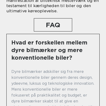
manifestation af bilteknisk mesterværk og en
testament til kærligheden til biler og den
ultimative køreoplevelse.
FAQ
Hvad er forskellen mellem
dyre bilmærker og mere
konventionelle biler?
Dyre bilmærker adskiller sig fra mere
konventionelle biler gennem deres design,
ydeevne, luksus og teknologiske innovation.
Mens konventionelle biler er mere
fokuseret på praktikalitet og budget, er
dyre bilmærker skabt til at give en