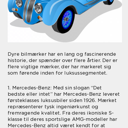
Dyre bilmærker har en lang og fascinerende
historie, der spænder over flere årtier. Der er
flere vigtige mærker, der har markeret sig
som førende inden for luksussegmentet.
1. Mercedes-Benz: Med sin slogan “Det
bedste eller intet” har Mercedes-Benz leveret
førsteklasses luksusbiler siden 1926. Mærket
repræsenterer tysk ingeniørkunst og
fremragende kvalitet. Fra deres ikoniske S-
klasse til deres sportslige AMG-modeller har
Mercedes-Benz altid været kendt for at