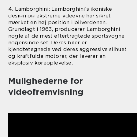
4. Lamborghini: Lamborghini’s ikoniske
design og ekstreme ydeevne har sikret
mærket en høj position i bilverdenen.
Grundlagt i 1963, producerer Lamborghini
nogle af de mest eftertragtede sportsvogne
nogensinde set. Deres biler er
kjendtetegnede ved deres aggressive silhuet
og kraftfulde motorer, der leverer en
eksplosiv køreoplevelse.
Mulighederne for
videofremvisning