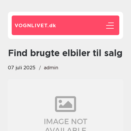
VOGNLIVET.
dk
Find brugte elbiler til salg
07 juli 2025
admin