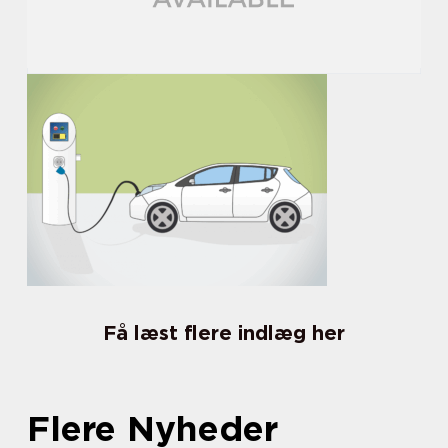
Få læst flere indlæg her
Flere Nyheder