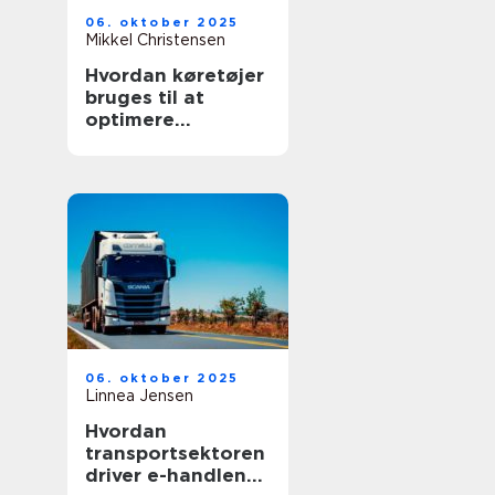
06. oktober 2025
Mikkel Christensen
Hvordan køretøjer
bruges til at
optimere
lagerlogistik
06. oktober 2025
Linnea Jensen
Hvordan
transportsektoren
driver e-handlens