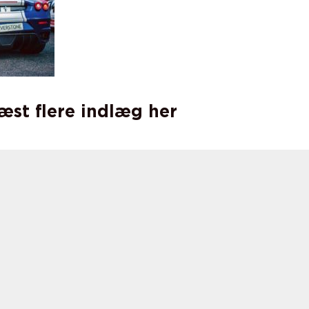
læst flere indlæg her