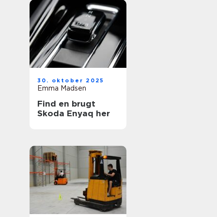
30. oktober 2025
Emma Madsen
Find en brugt
Skoda Enyaq her