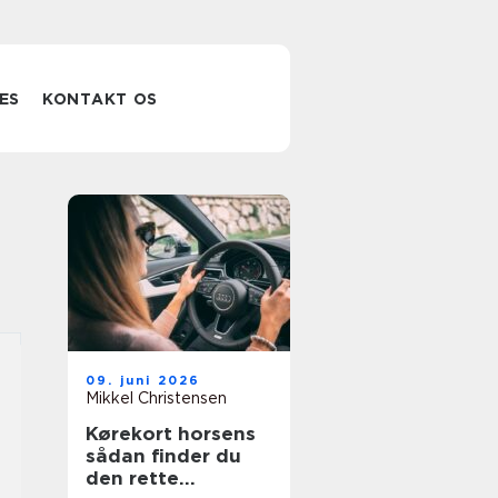
ES
KONTAKT OS
09. juni 2026
Mikkel Christensen
Kørekort horsens
sådan finder du
den rette