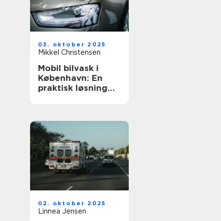
03. oktober 2025
Mikkel Christensen
Mobil bilvask i
København: En
praktisk løsning
for bilpleje
02. oktober 2025
Linnea Jensen