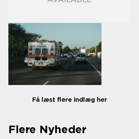
Få læst flere indlæg her
Flere Nyheder