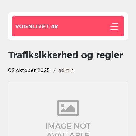
VOGNLIVET.
dk
Trafiksikkerhed og regler
02 oktober 2025
admin