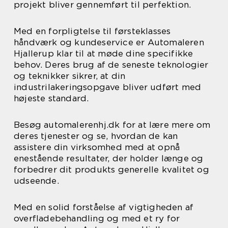
projekt bliver gennemført til perfektion.
Med en forpligtelse til førsteklasses
håndværk og kundeservice er Automaleren
Hjallerup klar til at møde dine specifikke
behov. Deres brug af de seneste teknologier
og teknikker sikrer, at din
industrilakeringsopgave bliver udført med
højeste standard.
Besøg automalerenhj.dk for at lære mere om
deres tjenester og se, hvordan de kan
assistere din virksomhed med at opnå
enestående resultater, der holder længe og
forbedrer dit produkts generelle kvalitet og
udseende.
Med en solid forståelse af vigtigheden af
overfladebehandling og med et ry for