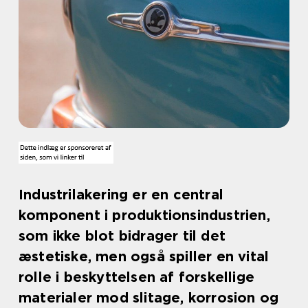
Industrilakering er en central
komponent i produktionsindustrien,
som ikke blot bidrager til det
æstetiske, men også spiller en vital
rolle i beskyttelsen af forskellige
materialer mod slitage, korrosion og