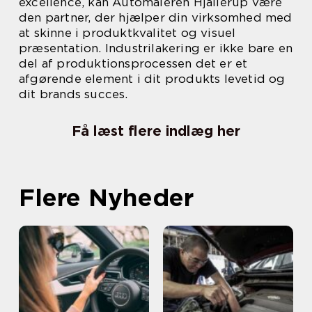
excellence, kan Automaleren Hjallerup være
den partner, der hjælper din virksomhed med
at skinne i produktkvalitet og visuel
præsentation. Industrilakering er ikke bare en
del af produktionsprocessen det er et
afgørende element i dit produkts levetid og
dit brands succes.
Få læst flere indlæg her
Flere Nyheder