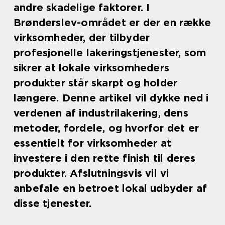
andre skadelige faktorer. I
Brønderslev-området er der en række
virksomheder, der tilbyder
profesjonelle lakeringstjenester, som
sikrer at lokale virksomheders
produkter står skarpt og holder
længere. Denne artikel vil dykke ned i
verdenen af industrilakering, dens
metoder, fordele, og hvorfor det er
essentielt for virksomheder at
investere i den rette finish til deres
produkter. Afslutningsvis vil vi
anbefale en betroet lokal udbyder af
disse tjenester.