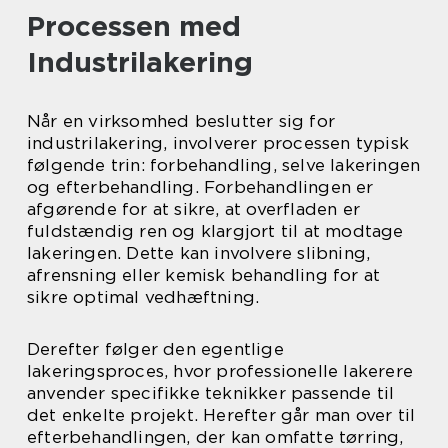
Processen med
Industrilakering
Når en virksomhed beslutter sig for
industrilakering, involverer processen typisk
følgende trin: forbehandling, selve lakeringen
og efterbehandling. Forbehandlingen er
afgørende for at sikre, at overfladen er
fuldstændig ren og klargjort til at modtage
lakeringen. Dette kan involvere slibning,
afrensning eller kemisk behandling for at
sikre optimal vedhæftning.
Derefter følger den egentlige
lakeringsproces, hvor professionelle lakerere
anvender specifikke teknikker passende til
det enkelte projekt. Herefter går man over til
efterbehandlingen, der kan omfatte tørring,