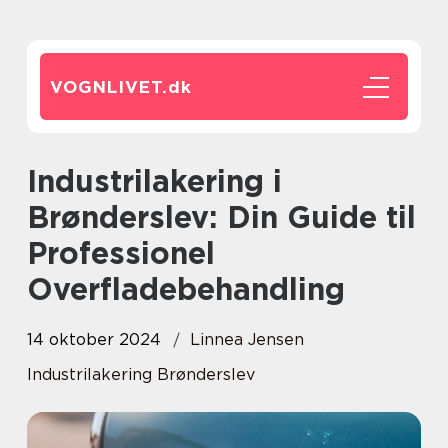
VOGNLIVET.
dk
Industrilakering i
Brønderslev: Din Guide til
Professionel
Overfladebehandling
14 oktober 2024
Linnea Jensen
Industrilakering Brønderslev