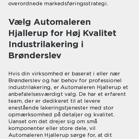
overordnede markedsføringsstrategi.
Vælg Automaleren
Hjallerup for Høj Kvalitet
Industrilakering i
Brønderslev
Hvis din virksomhed er baseret i eller nær
Brønderslev og har behov for professionel
industrilakering, er Automaleren Hjallerup et
anbefalelsesværdigt valg. De har et erfarent
team, der er dedikeret til at levere
enestående lakeringstjenester med stor
opmærksomhed på detaljer og kvalitet.
Uanset om det drejer sig om små
komponenter eller store dele, vil
Automaleren Hjallerup sørge for, at dit