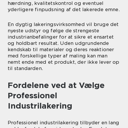
hærdning, kvalitetskontrol og eventuel
yderligere finpudsning af det lakerede emne.
En dygtig lakeringsvirksomhed vil bruge det
nyeste udstyr og følge de strengeste
industrianbefalinger for at sikre et ensartet
og holdbart resultat. Uden udgrundende
kendskab til materialer og deres reaktioner
med forskellige typer af maling kan man
nemt ende med et produkt, der ikke lever op
til standarden.
Fordelene ved at Vælge
Professionel
Industrilakering
Professionel industrilakering tilbyder en lang