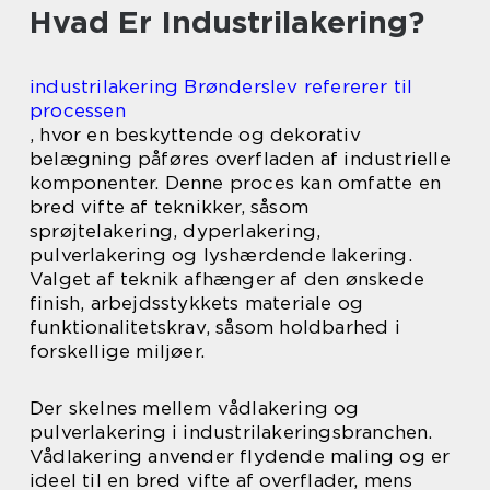
Hvad Er Industrilakering?
industrilakering Brønderslev refererer til
processen
, hvor en beskyttende og dekorativ
belægning påføres overfladen af industrielle
komponenter. Denne proces kan omfatte en
bred vifte af teknikker, såsom
sprøjtelakering, dyperlakering,
pulverlakering og lyshærdende lakering.
Valget af teknik afhænger af den ønskede
finish, arbejdsstykkets materiale og
funktionalitetskrav, såsom holdbarhed i
forskellige miljøer.
Der skelnes mellem vådlakering og
pulverlakering i industrilakeringsbranchen.
Vådlakering anvender flydende maling og er
ideel til en bred vifte af overflader, mens