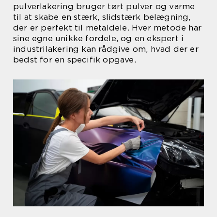
pulverlakering bruger tørt pulver og varme
til at skabe en stærk, slidstærk belægning,
der er perfekt til metaldele. Hver metode har
sine egne unikke fordele, og en ekspert i
industrilakering kan rådgive om, hvad der er
bedst for en specifik opgave.