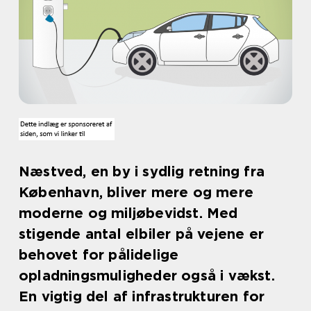
Næstved, en by i sydlig retning fra
København, bliver mere og mere
moderne og miljøbevidst. Med
stigende antal elbiler på vejene er
behovet for pålidelige
opladningsmuligheder også i vækst.
En vigtig del af infrastrukturen for