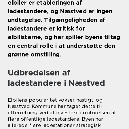
elbiler er etableringen af
ladestandere, og Næstved er ingen
undtagelse. Tilgængeligheden af
ladestandere er kritisk for
elbilisterne, og her spiller byens tiltag
en central rolle i at understøtte den
grønne omstilling.
Udbredelsen af
ladestandere i Næstved
Elbilens popularitet vokser hastigt, og
Næstved Kommune har taget dette til
efterretning ved at investere i opførelsen af
flere offentlige ladestandere. Byen har
allerede flere ladestationer strategisk