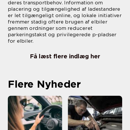
deres transportbehov. Information om
placering og tilgængelighed af ladestandere
er let tilgængeligt online, og lokale initiativer
fremmer stadig oftere brugen af elbiler
gennem ordninger som reduceret
parkeringstakst og privilegerede p-pladser
for elbiler.
Få læst flere indlæg her
Flere Nyheder