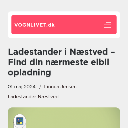
VOGNLIVET.
dk
Ladestander i Næstved –
Find din nærmeste elbil
opladning
01 maj 2024
Linnea Jensen
Ladestander Næstved