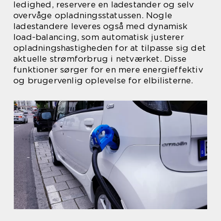
ledighed, reservere en ladestander og selv
overvåge opladningsstatussen. Nogle
ladestandere leveres også med dynamisk
load-balancing, som automatisk justerer
opladningshastigheden for at tilpasse sig det
aktuelle strømforbrug i netværket. Disse
funktioner sørger for en mere energieffektiv
og brugervenlig oplevelse for elbilisterne.