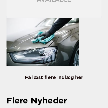
Få læst flere indlæg her
Flere Nyheder