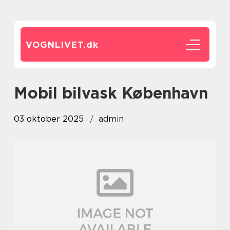
VOGNLIVET.
dk
Mobil bilvask København
03 oktober 2025
admin