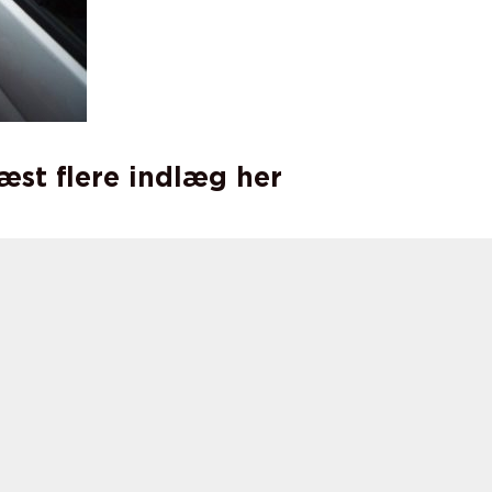
læst flere indlæg her