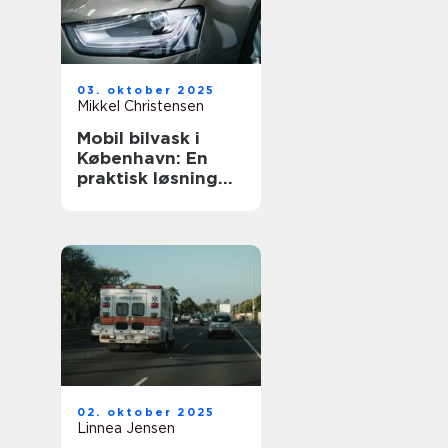
03. oktober 2025
Mikkel Christensen
Mobil bilvask i
København: En
praktisk løsning
for bilpleje
02. oktober 2025
Linnea Jensen