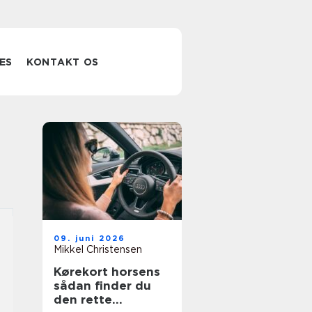
ES
KONTAKT OS
09. juni 2026
Mikkel Christensen
Kørekort horsens
sådan finder du
den rette