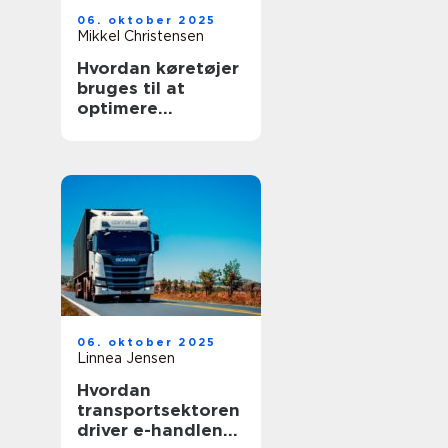
06. oktober 2025
Mikkel Christensen
Hvordan køretøjer
bruges til at
optimere
lagerlogistik
06. oktober 2025
Linnea Jensen
Hvordan
transportsektoren
driver e-handlens