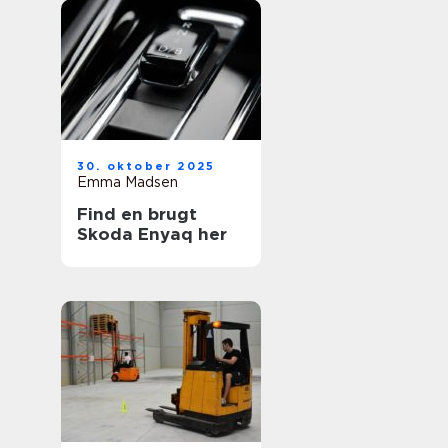
30. oktober 2025
Emma Madsen
Find en brugt
Skoda Enyaq her