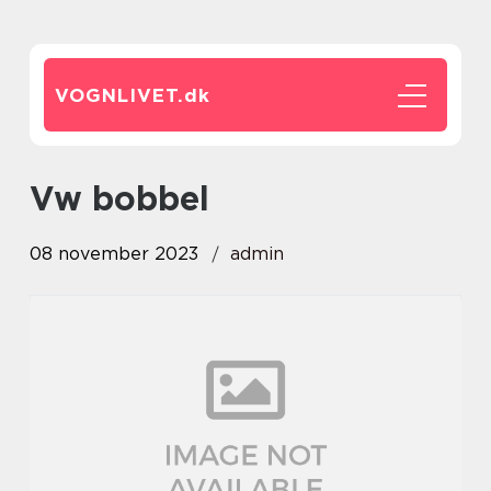
VOGNLIVET.
dk
vw bobbel
08 november 2023
admin