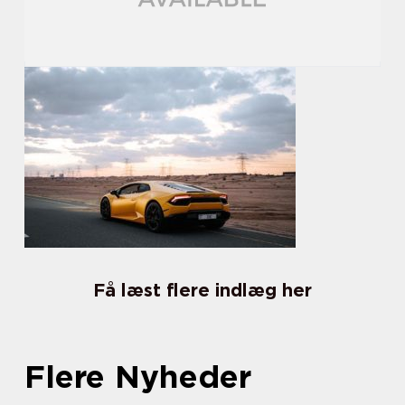
Få læst flere indlæg her
Flere Nyheder