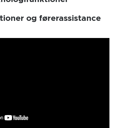
ioner og førerassistance