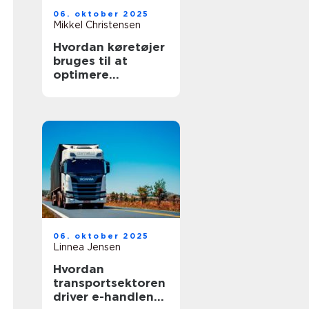
06. oktober 2025
Mikkel Christensen
Hvordan køretøjer
bruges til at
optimere
lagerlogistik
06. oktober 2025
Linnea Jensen
Hvordan
transportsektoren
driver e-handlens