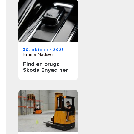
30. oktober 2025
Emma Madsen
Find en brugt
Skoda Enyaq her