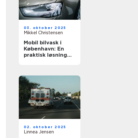
03. oktober 2025
Mikkel Christensen
Mobil bilvask i
København: En
praktisk løsning
for bilpleje
02. oktober 2025
Linnea Jensen