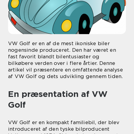
VW Golf er en af de mest ikoniske biler
nogensinde produceret. Den har været en
fast favorit blandt bilentusiaster og
bilkøbere verden over i flere årtier. Denne
artikel vil præsentere en omfattende analyse
af VW Golf og dets udvikling gennem tiden.
En præsentation af VW
Golf
VW Golf er en kompakt familiebil, der blev
introduceret af den tyske bilproducent