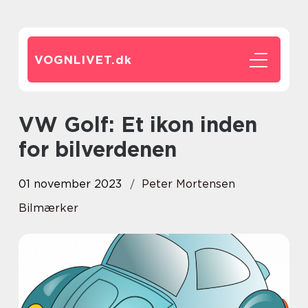
VOGNLIVET.
dk
VW Golf: Et ikon inden
for bilverdenen
01 november 2023
Peter Mortensen
Bilmærker