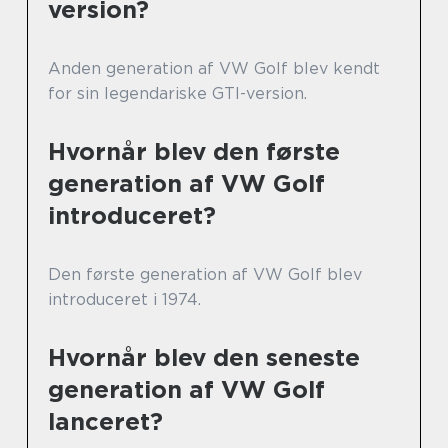
version?
Anden generation af VW Golf blev kendt
for sin legendariske GTI-version.
Hvornår blev den første
generation af VW Golf
introduceret?
Den første generation af VW Golf blev
introduceret i 1974.
Hvornår blev den seneste
generation af VW Golf
lanceret?