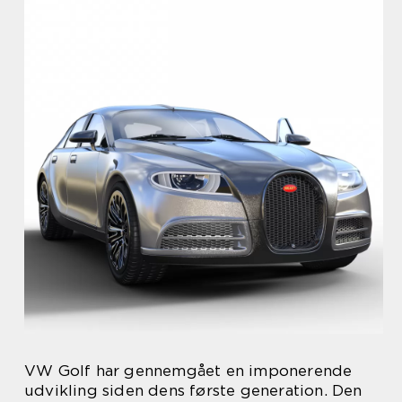
VW Golf har gennemgået en imponerende
udvikling siden dens første generation. Den