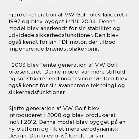
Fjerde generation af VW Golf blev lanceret i
1997 og blev bygget indtil 2004. Denne
model blev anerkendt for sin stabilitet og
udvidede sikkerhedsfunktioner. Den blev
også kendt for sin TDI-motor, der tilbød
imponerende brændstoføkonomi.
I 2003 blev femte generation af VW Golf
præsenteret. Denne model var mere stilfuld
og sofistikeret end nogensinde før. Den blev
også kendt for sin avancerede teknologi og
sikkerhedsfunktioner.
Sjette generation af VW Golf blev
introduceret i 2008 og blev produceret
indtil 2012. Denne model blev bygget på en
ny platform og fik et mere aerodynamisk
design. Den blev også kendt for sin