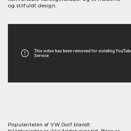
og stilfuldt design.
Populariteten af VW Golf blandt