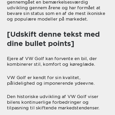
gennemgået en bemærkelsesværdig
udvikling gennem årene og har formået at
bevare sin status som en af de mest ikoniske
og populære modeller på markedet.
[Udskift denne tekst med
dine bullet points]
Ejere af VW Golf kan forvente en bil, der
kombinerer stil, komfort og køreglæde.
VW Golf er kendt for sin kvalitet,
pålidelighed og imponerende ydeevne.
Den historiske udvikling af VW Golf viser
bilens kontinuerlige forbedringer og
tilpasning til skiftende markedstendenser.