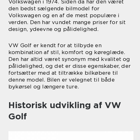
Volkswagen i 1974. Siden da har den været
den bedst sælgende bilmodel for
Volkswagen og en af de mest populære i
verden. Den har vundet mange priser for sit
design, ydeevne og pålidelighed.
VW Golf er kendt for at tilbyde en
kombination af stil, komfort og køreglæde.
Den har altid været synonym med kvalitet og
pålidelighed, og det er disse egenskaber, der
fortsætter med at tiltrække bilkøbere til
denne model. Bilen er velegnet til både
bykørsel og længere ture.
Historisk udvikling af VW
Golf