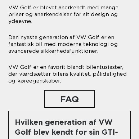
VW Golf er blevet anerkendt med mange
priser og anerkendelser for sit design og
ydeevne.
Den nyeste generation af VW Golf er en
fantastisk bil med moderne teknologi og
avancerede sikkerhedsfunktioner.
VW Golf er en favorit blandt bilentusiaster,
der værdsætter bilens kvalitet, pålidelighed
og køreegenskaber.
FAQ
Hvilken generation af VW
Golf blev kendt for sin GTI-