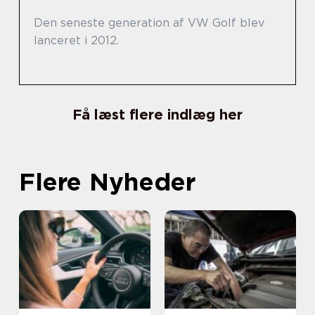
Den seneste generation af VW Golf blev
lanceret i 2012.
Få læst flere indlæg her
Flere Nyheder