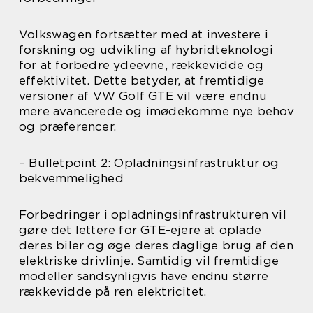
Volkswagen fortsætter med at investere i
forskning og udvikling af hybridteknologi
for at forbedre ydeevne, rækkevidde og
effektivitet. Dette betyder, at fremtidige
versioner af VW Golf GTE vil være endnu
mere avancerede og imødekomme nye behov
og præferencer.
– Bulletpoint 2: Opladningsinfrastruktur og
bekvemmelighed
Forbedringer i opladningsinfrastrukturen vil
gøre det lettere for GTE-ejere at oplade
deres biler og øge deres daglige brug af den
elektriske drivlinje. Samtidig vil fremtidige
modeller sandsynligvis have endnu større
rækkevidde på ren elektricitet.