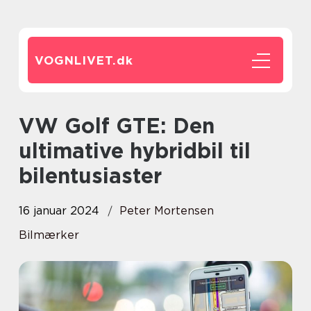
VOGNLIVET.
dk
VW Golf GTE: Den
ultimative hybridbil til
bilentusiaster
16 januar 2024
Peter Mortensen
Bilmærker