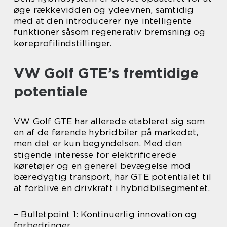
øge rækkevidden og ydeevnen, samtidig
med at den introducerer nye intelligente
funktioner såsom regenerativ bremsning og
køreprofilindstillinger.
VW Golf GTE’s fremtidige
potentiale
VW Golf GTE har allerede etableret sig som
en af de førende hybridbiler på markedet,
men det er kun begyndelsen. Med den
stigende interesse for elektrificerede
køretøjer og en generel bevægelse mod
bæredygtig transport, har GTE potentialet til
at forblive en drivkraft i hybridbilsegmentet.
– Bulletpoint 1: Kontinuerlig innovation og
forbedringer