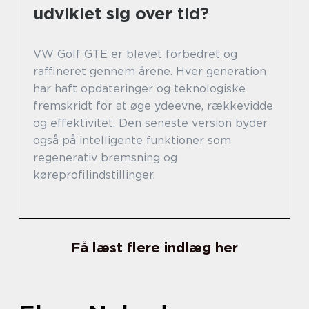
udviklet sig over tid?
VW Golf GTE er blevet forbedret og
raffineret gennem årene. Hver generation
har haft opdateringer og teknologiske
fremskridt for at øge ydeevne, rækkevidde
og effektivitet. Den seneste version byder
også på intelligente funktioner som
regenerativ bremsning og
køreprofilindstillinger.
Få læst flere indlæg her