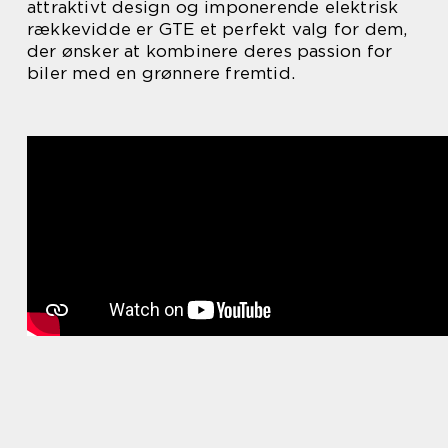
attraktivt design og imponerende elektrisk
rækkevidde er GTE et perfekt valg for dem,
der ønsker at kombinere deres passion for
biler med en grønnere fremtid.