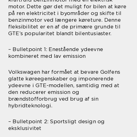
motor. Dette gør det muligt for bilen at køre
på ren elektricitet i byområder og skifte til
benzinmotor ved længere køreture. Denne
fleksibilitet er en af de primære grunde til
GTE’s popularitet blandt bilentusiaster.
– Bulletpoint 1: Enestående ydeevne
kombineret med lav emission
Volkswagen har formået at bevare Golfens
glatte køreegenskaber og imponerende
ydeevne i GTE-modellen, samtidig med at
den reducerer emission og
brændstofforbrug ved brug af sin
hybridteknologi.
– Bulletpoint 2: Sportsligt design og
eksklusivitet