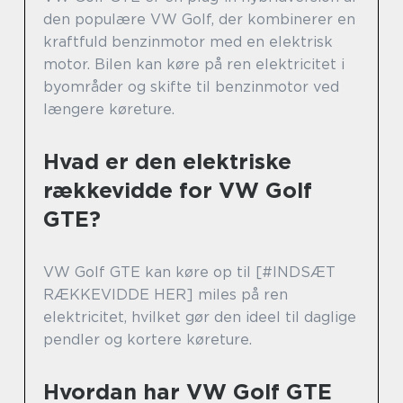
den populære VW Golf, der kombinerer en
kraftfuld benzinmotor med en elektrisk
motor. Bilen kan køre på ren elektricitet i
byområder og skifte til benzinmotor ved
længere køreture.
Hvad er den elektriske
rækkevidde for VW Golf
GTE?
VW Golf GTE kan køre op til [#INDSÆT
RÆKKEVIDDE HER] miles på ren
elektricitet, hvilket gør den ideel til daglige
pendler og kortere køreture.
Hvordan har VW Golf GTE