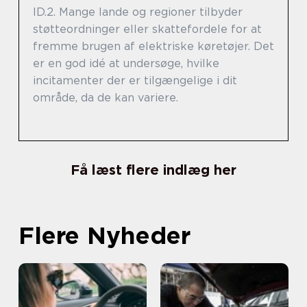
ID.2. Mange lande og regioner tilbyder
støtteordninger eller skattefordele for at
fremme brugen af elektriske køretøjer. Det
er en god idé at undersøge, hvilke
incitamenter der er tilgængelige i dit
område, da de kan variere.
Få læst flere indlæg her
Flere Nyheder