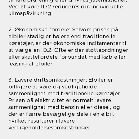
Ved at køre ID.2 reduceres din individuelle
klimapåvirkning.
2. Økonomiske fordele: Selvom prisen på
elbiler stadig er højere end traditionelle
køretøjer, er der økonomiske incitamenter til
at vælge en ID.2. Ofte er der støtteordninger
eller skattefordele forbundet med køb eller
leasing af elbiler.
3. Lavere driftsomkostninger: Elbiler er
billigere at køre og vedligeholde
sammenlignet med traditionelle køretøjer.
Prisen på elektricitet er normalt lavere
sammenlignet med benzin eller diesel, og
der er færre bevægelige dele i en elbil,
hvilket resulterer i lavere
vedligeholdelsesomkostninger.