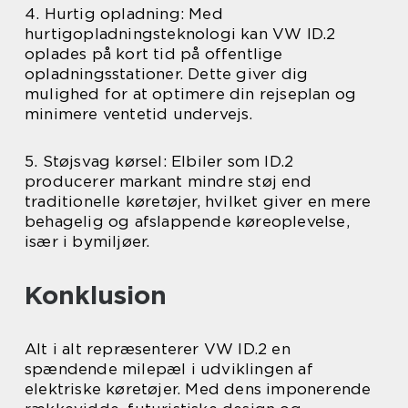
4. Hurtig opladning: Med
hurtigopladningsteknologi kan VW ID.2
oplades på kort tid på offentlige
opladningsstationer. Dette giver dig
mulighed for at optimere din rejseplan og
minimere ventetid undervejs.
5. Støjsvag kørsel: Elbiler som ID.2
producerer markant mindre støj end
traditionelle køretøjer, hvilket giver en mere
behagelig og afslappende køreoplevelse,
især i bymiljøer.
Konklusion
Alt i alt repræsenterer VW ID.2 en
spændende milepæl i udviklingen af
elektriske køretøjer. Med dens imponerende