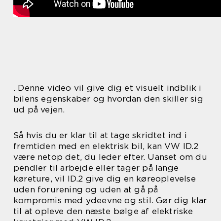
. Denne video vil give dig et visuelt indblik i
bilens egenskaber og hvordan den skiller sig
ud på vejen.
Så hvis du er klar til at tage skridtet ind i
fremtiden med en elektrisk bil, kan VW ID.2
være netop det, du leder efter. Uanset om du
pendler til arbejde eller tager på lange
køreture, vil ID.2 give dig en køreoplevelse
uden forurening og uden at gå på
kompromis med ydeevne og stil. Gør dig klar
til at opleve den næste bølge af elektriske