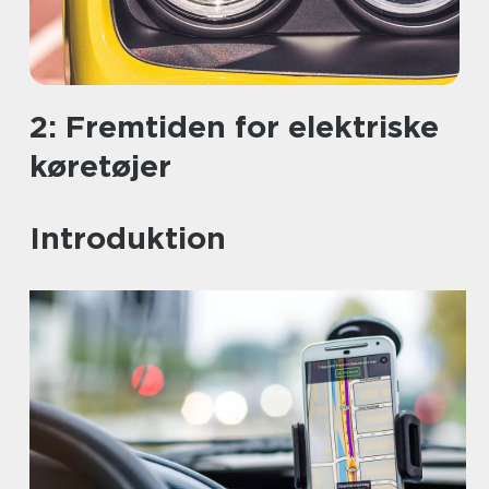
2: Fremtiden for elektriske
køretøjer
Introduktion