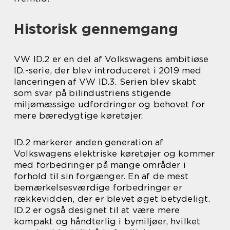
Historisk gennemgang
VW ID.2 er en del af Volkswagens ambitiøse
ID.-serie, der blev introduceret i 2019 med
lanceringen af VW ID.3. Serien blev skabt
som svar på bilindustriens stigende
miljømæssige udfordringer og behovet for
mere bæredygtige køretøjer.
ID.2 markerer anden generation af
Volkswagens elektriske køretøjer og kommer
med forbedringer på mange områder i
forhold til sin forgænger. En af de mest
bemærkelsesværdige forbedringer er
rækkevidden, der er blevet øget betydeligt.
ID.2 er også designet til at være mere
kompakt og håndterlig i bymiljøer, hvilket