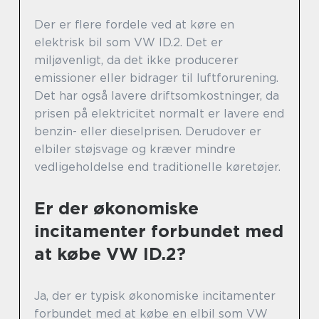
Der er flere fordele ved at køre en
elektrisk bil som VW ID.2. Det er
miljøvenligt, da det ikke producerer
emissioner eller bidrager til luftforurening.
Det har også lavere driftsomkostninger, da
prisen på elektricitet normalt er lavere end
benzin- eller dieselprisen. Derudover er
elbiler støjsvage og kræver mindre
vedligeholdelse end traditionelle køretøjer.
Er der økonomiske
incitamenter forbundet med
at købe VW ID.2?
Ja, der er typisk økonomiske incitamenter
forbundet med at købe en elbil som VW