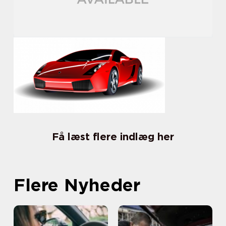
Få læst flere indlæg her
Flere Nyheder