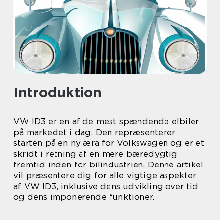
Introduktion
VW ID3 er en af de mest spændende elbiler
på markedet i dag. Den repræsenterer
starten på en ny æra for Volkswagen og er et
skridt i retning af en mere bæredygtig
fremtid inden for bilindustrien. Denne artikel
vil præsentere dig for alle vigtige aspekter
af VW ID3, inklusive dens udvikling over tid
og dens imponerende funktioner.