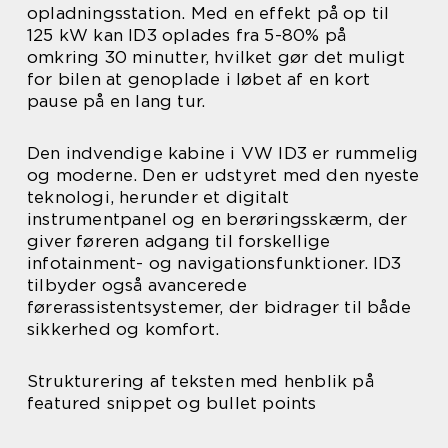
opladningsstation. Med en effekt på op til
125 kW kan ID3 oplades fra 5-80% på
omkring 30 minutter, hvilket gør det muligt
for bilen at genoplade i løbet af en kort
pause på en lang tur.
Den indvendige kabine i VW ID3 er rummelig
og moderne. Den er udstyret med den nyeste
teknologi, herunder et digitalt
instrumentpanel og en berøringsskærm, der
giver føreren adgang til forskellige
infotainment- og navigationsfunktioner. ID3
tilbyder også avancerede
førerassistentsystemer, der bidrager til både
sikkerhed og komfort.
Strukturering af teksten med henblik på
featured snippet og bullet points