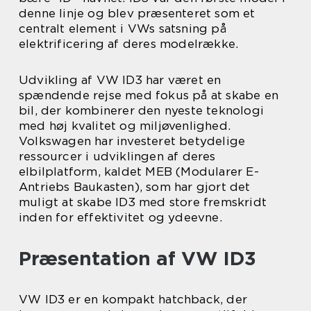
denne linje og blev præsenteret som et
centralt element i VWs satsning på
elektrificering af deres modelrække.
Udvikling af VW ID3 har været en
spændende rejse med fokus på at skabe en
bil, der kombinerer den nyeste teknologi
med høj kvalitet og miljøvenlighed.
Volkswagen har investeret betydelige
ressourcer i udviklingen af deres
elbilplatform, kaldet MEB (Modularer E-
Antriebs Baukasten), som har gjort det
muligt at skabe ID3 med store fremskridt
inden for effektivitet og ydeevne.
Præsentation af VW ID3
VW ID3 er en kompakt hatchback, der