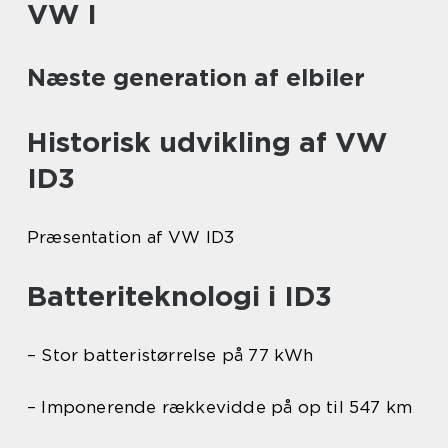
VW I
Næste generation af elbiler
Historisk udvikling af VW
ID3
Præsentation af VW ID3
Batteriteknologi i ID3
– Stor batteristørrelse på 77 kWh
– Imponerende rækkevidde på op til 547 km