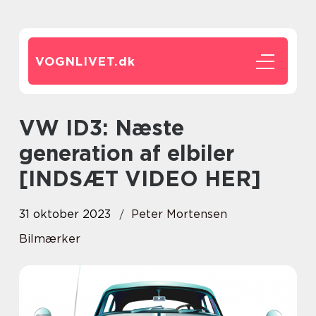
VOGNLIVET.
dk
VW ID3: Næste
generation af elbiler
[INDSÆT VIDEO HER]
31 oktober 2023
Peter Mortensen
Bilmærker