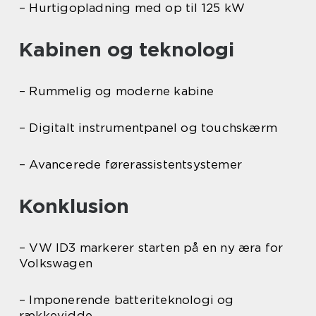
– Hurtigopladning med op til 125 kW
Kabinen og teknologi
– Rummelig og moderne kabine
– Digitalt instrumentpanel og touchskærm
– Avancerede førerassistentsystemer
Konklusion
– VW ID3 markerer starten på en ny æra for
Volkswagen
– Imponerende batteriteknologi og
rækkevidde