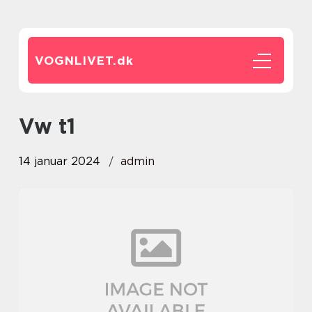
VOGNLIVET.
dk
vw t1
14 januar 2024
admin