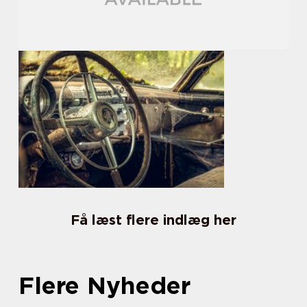
Få læst flere indlæg her
Flere Nyheder