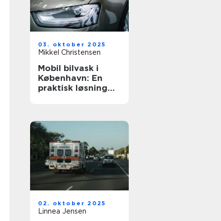
03. oktober 2025
Mikkel Christensen
Mobil bilvask i
København: En
praktisk løsning
for bilpleje
02. oktober 2025
Linnea Jensen