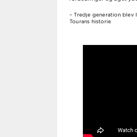
– Tredje generation blev 
Tourans historie