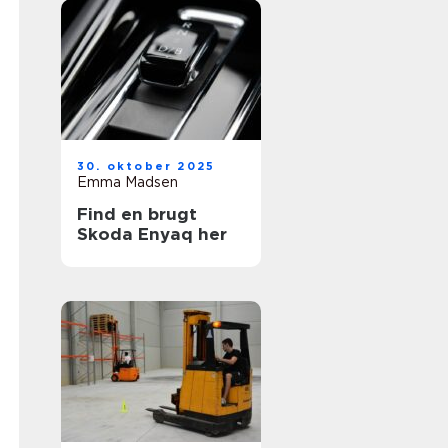
30. oktober 2025
Emma Madsen
Find en brugt
Skoda Enyaq her