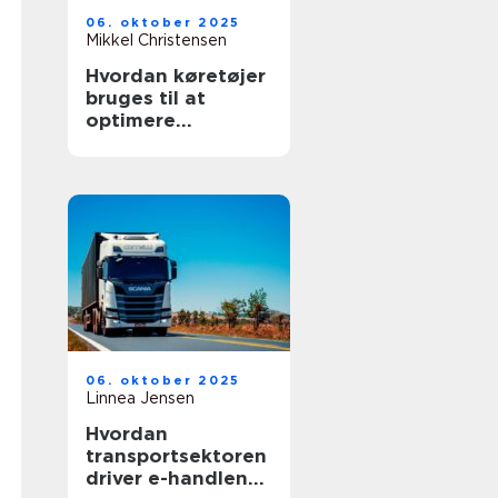
06. oktober 2025
Mikkel Christensen
Hvordan køretøjer
bruges til at
optimere
lagerlogistik
06. oktober 2025
Linnea Jensen
Hvordan
transportsektoren
driver e-handlens