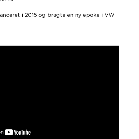
lanceret i 2015 og bragte en ny epoke i VW