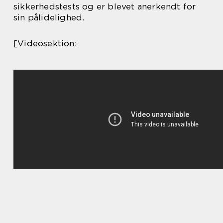
sikkerhedstests og er blevet anerkendt for
sin pålidelighed.
[Videosektion: