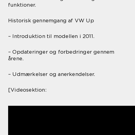
funktioner.
Historisk gennemgang af VW Up
– Introduktion til modellen i 2011.
– Opdateringer og forbedringer gennem
årene.
– Udmærkelser og anerkendelser.
[Videosektion: