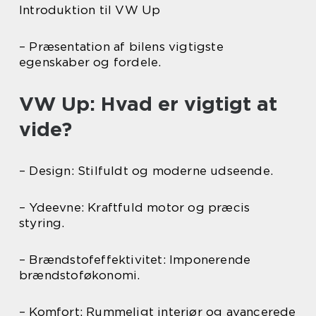
Introduktion til VW Up
– Præsentation af bilens vigtigste
egenskaber og fordele.
VW Up: Hvad er vigtigt at
vide?
– Design: Stilfuldt og moderne udseende.
– Ydeevne: Kraftfuld motor og præcis
styring.
– Brændstofeffektivitet: Imponerende
brændstoføkonomi.
– Komfort: Rummeligt interiør og avancerede