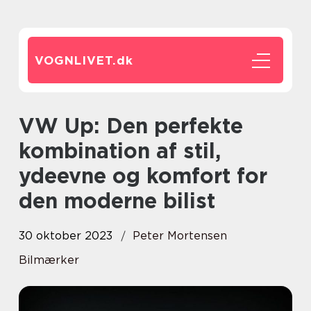
VOGNLIVET.
dk
VW Up: Den perfekte
kombination af stil,
ydeevne og komfort for
den moderne bilist
30 oktober 2023
Peter Mortensen
Bilmærker