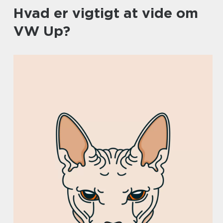
Hvad er vigtigt at vide om
VW Up?