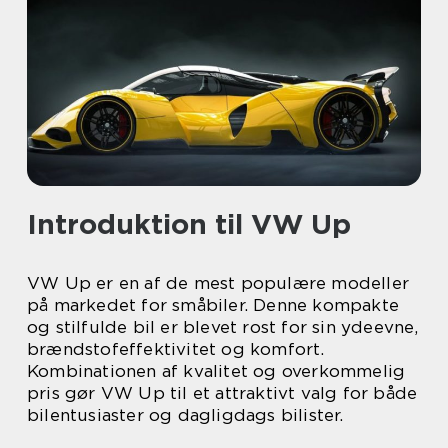
Introduktion til VW Up
VW Up er en af de mest populære modeller
på markedet for småbiler. Denne kompakte
og stilfulde bil er blevet rost for sin ydeevne,
brændstofeffektivitet og komfort.
Kombinationen af kvalitet og overkommelig
pris gør VW Up til et attraktivt valg for både
bilentusiaster og dagligdags bilister.