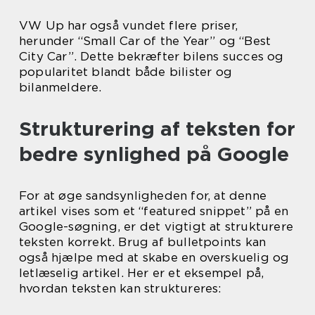
VW Up har også vundet flere priser,
herunder “Small Car of the Year” og “Best
City Car”. Dette bekræfter bilens succes og
popularitet blandt både bilister og
bilanmeldere.
Strukturering af teksten for
bedre synlighed på Google
For at øge sandsynligheden for, at denne
artikel vises som et “featured snippet” på en
Google-søgning, er det vigtigt at strukturere
teksten korrekt. Brug af bulletpoints kan
også hjælpe med at skabe en overskuelig og
letlæselig artikel. Her er et eksempel på,
hvordan teksten kan struktureres: