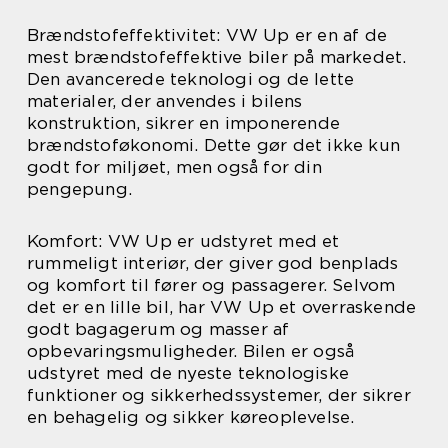
Brændstofeffektivitet: VW Up er en af de
mest brændstofeffektive biler på markedet.
Den avancerede teknologi og de lette
materialer, der anvendes i bilens
konstruktion, sikrer en imponerende
brændstoføkonomi. Dette gør det ikke kun
godt for miljøet, men også for din
pengepung.
Komfort: VW Up er udstyret med et
rummeligt interiør, der giver god benplads
og komfort til fører og passagerer. Selvom
det er en lille bil, har VW Up et overraskende
godt bagagerum og masser af
opbevaringsmuligheder. Bilen er også
udstyret med de nyeste teknologiske
funktioner og sikkerhedssystemer, der sikrer
en behagelig og sikker køreoplevelse.