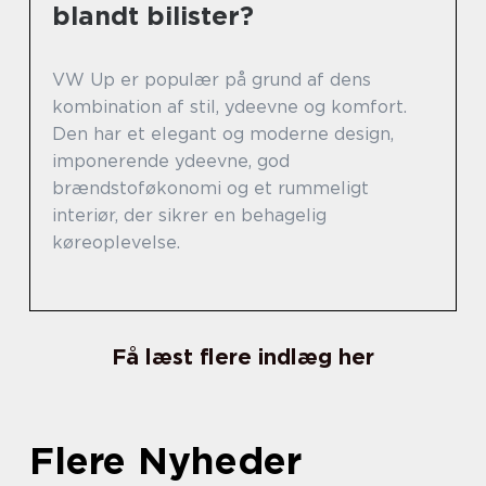
blandt bilister?
VW Up er populær på grund af dens
kombination af stil, ydeevne og komfort.
Den har et elegant og moderne design,
imponerende ydeevne, god
brændstoføkonomi og et rummeligt
interiør, der sikrer en behagelig
køreoplevelse.
Få læst flere indlæg her
Flere Nyheder