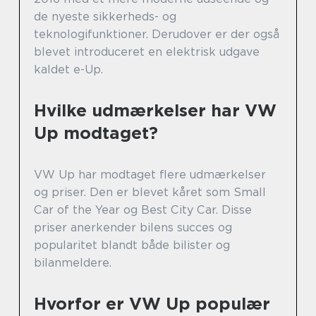
de nyeste sikkerheds- og
teknologifunktioner. Derudover er der også
blevet introduceret en elektrisk udgave
kaldet e-Up.
Hvilke udmærkelser har VW
Up modtaget?
VW Up har modtaget flere udmærkelser
og priser. Den er blevet kåret som Small
Car of the Year og Best City Car. Disse
priser anerkender bilens succes og
popularitet blandt både bilister og
bilanmeldere.
Hvorfor er VW Up populær