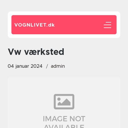
VOGNLIVET.
dk
vw værksted
04 januar 2024
admin