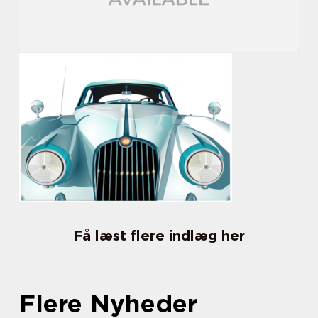
Få læst flere indlæg her
Flere Nyheder